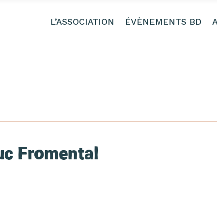
L’ASSOCIATION
ÉVÈNEMENTS BD
uc Fromental