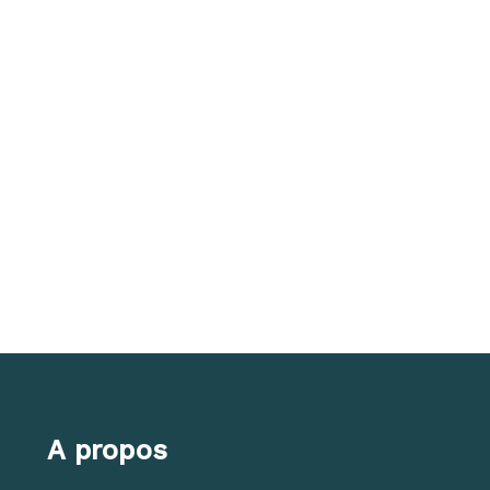
A propos