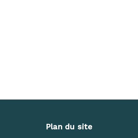
Plan du site