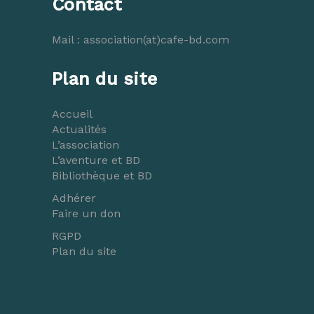
Contact
Mail :
association(at)cafe-bd.com
Plan du site
Accueil
Actualités
L’association
L’aventure et BD
Bibliothèque et BD
Adhérer
Faire un don
RGPD
Plan du site