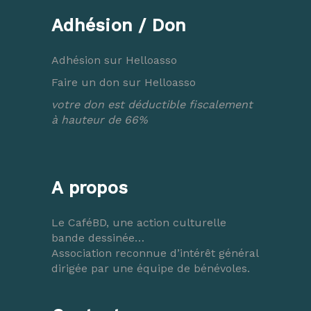
Adhésion / Don
Adhésion sur Helloasso
Faire un don sur Helloasso
votre don est déductible fiscalement
à hauteur de 66%
A propos
Le CaféBD, une action culturelle
bande dessinée…
Association reconnue d’intérêt général
dirigée par une équipe de bénévoles.