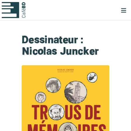
Dessinateur :
Nicolas Juncker