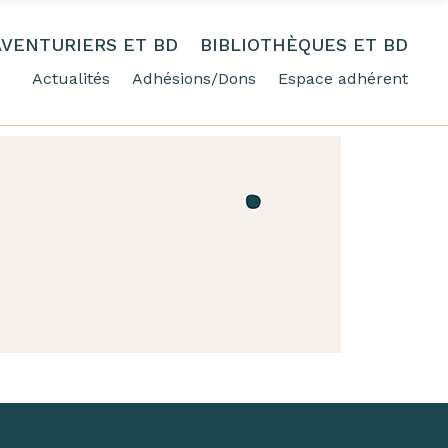
AVENTURIERS ET BD
BIBLIOTHÈQUES ET BD
Actualités
Adhésions/Dons
Espace adhérent