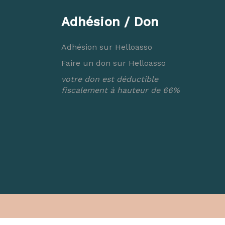
Adhésion / Don
Adhésion sur Helloasso
Faire un don sur Helloasso
votre don est déductible
fiscalement à hauteur de 66%