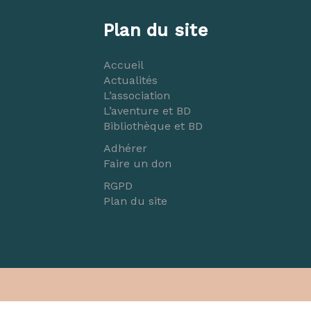
Plan du site
Accueil
Actualités
L’association
L’aventure et BD
Bibliothèque et BD
Adhérer
Faire un don
RGPD
Plan du site