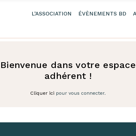
L’ASSOCIATION
ÉVÈNEMENTS BD
Bienvenue dans votre espace
adhérent !
Cliquer ici
pour vous connecter.