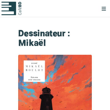
Dessinateur :
Mikaël