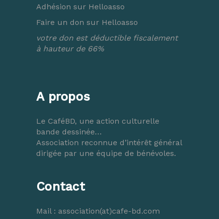
Adhésion sur Helloasso
Faire un don sur Helloasso
votre don est déductible fiscalement
à hauteur de 66%
A propos
Le CaféBD, une action culturelle
bande dessinée…
Association reconnue d’intérêt général
dirigée par une équipe de bénévoles.
Contact
Mail :
association(at)cafe-bd.com