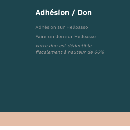
Adhésion / Don
Adhésion sur Helloasso
Faire un don sur Helloasso
votre don est déductible
fiscalement à hauteur de 66%