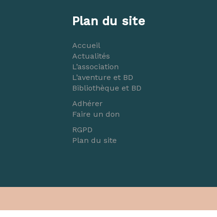
Plan du site
Accueil
Actualités
L’association
L’aventure et BD
Bibliothèque et BD
Adhérer
Faire un don
RGPD
Plan du site