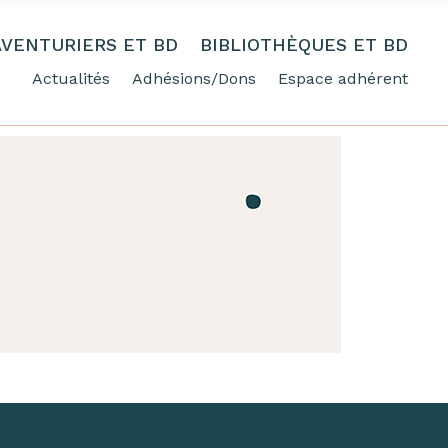
AVENTURIERS ET BD
BIBLIOTHÈQUES ET BD
Actualités
Adhésions/Dons
Espace adhérent