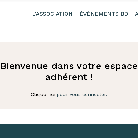
L’ASSOCIATION
ÉVÈNEMENTS BD
Bienvenue dans votre espace
adhérent !
Cliquer ici
pour vous connecter.