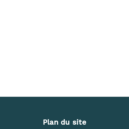
Plan du site