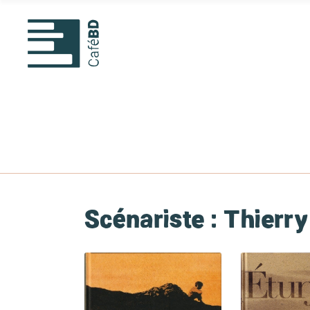
Scénariste :
Thierry