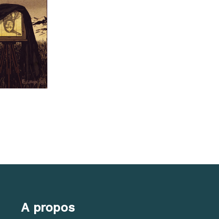
A propos