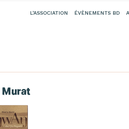
L’ASSOCIATION
ÉVÈNEMENTS BD
 Murat