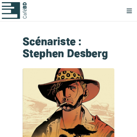
Scénariste :
Stephen Desberg