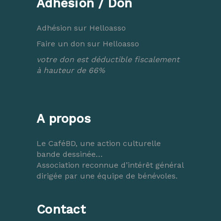
Adhésion / Don
Adhésion sur Helloasso
Faire un don sur Helloasso
votre don est déductible fiscalement
à hauteur de 66%
A propos
Le CaféBD, une action culturelle
bande dessinée…
Association reconnue d’intérêt général
dirigée par une équipe de bénévoles.
Contact