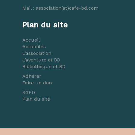
Mail :
association(at)cafe-bd.com
Plan du site
Accueil
Actualités
L’association
L’aventure et BD
Bibliothèque et BD
Adhérer
Faire un don
RGPD
Plan du site