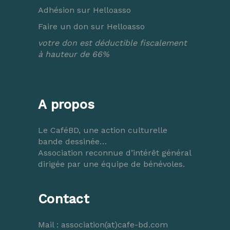
Adhésion sur Helloasso
Faire un don sur Helloasso
votre don est déductible fiscalement
à hauteur de 66%
A propos
Le CaféBD, une action culturelle
bande dessinée…
Association reconnue d’intérêt général
dirigée par une équipe de bénévoles.
Contact
Mail :
association(at)cafe-bd.com