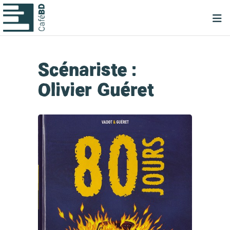
Scénariste :
Olivier Guéret