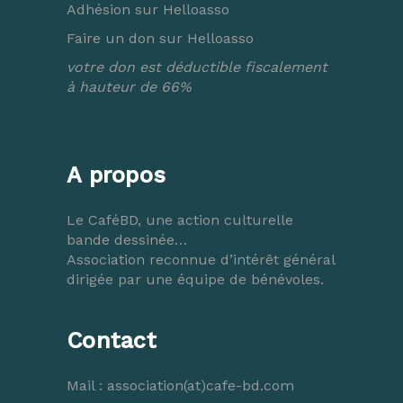
Adhésion sur Helloasso
Faire un don sur Helloasso
votre don est déductible fiscalement
à hauteur de 66%
A propos
Le CaféBD, une action culturelle
bande dessinée…
Association reconnue d’intérêt général
dirigée par une équipe de bénévoles.
Contact
Mail :
association(at)cafe-bd.com