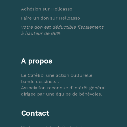
Adhésion sur Helloasso
Faire un don sur Helloasso
votre don est déductible fiscalement
à hauteur de 66%
A propos
Le CaféBD, une action culturelle
bande dessinée…
Association reconnue d’intérêt général
dirigée par une équipe de bénévoles.
Contact