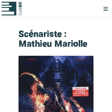
Scénariste :
Mathieu Mariolle