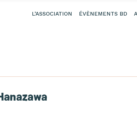
L’ASSOCIATION
ÉVÈNEMENTS BD
Hanazawa