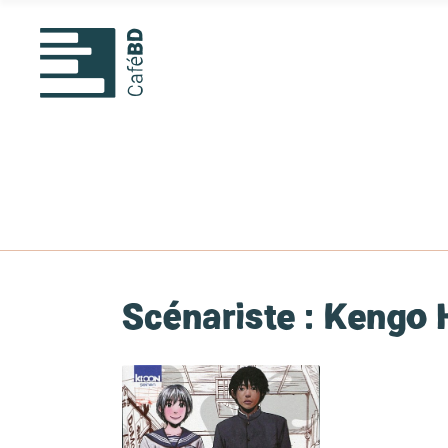
Scénariste :
Kengo 