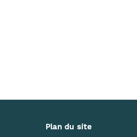
Plan du site