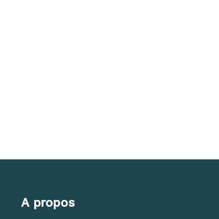
A propos