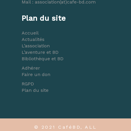
Mail :
association(at)cafe-bd.com
Plan du site
Accueil
Actualités
L’association
L’aventure et BD
Bibliothèque et BD
Adhérer
Faire un don
RGPD
Plan du site
© 2021 CaféBD, ALL