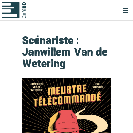
Scénariste :
Janwillem Van de
Wetering