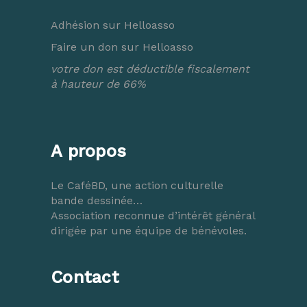
Adhésion sur Helloasso
Faire un don sur Helloasso
votre don est déductible fiscalement
à hauteur de 66%
A propos
Le CaféBD, une action culturelle
bande dessinée…
Association reconnue d’intérêt général
dirigée par une équipe de bénévoles.
Contact