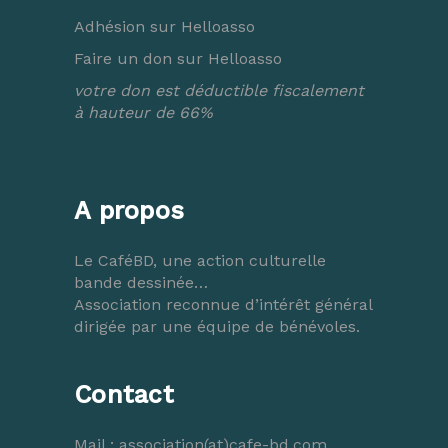
Adhésion sur Helloasso
Faire un don sur Helloasso
votre don est déductible fiscalement
à hauteur de 66%
A propos
Le CaféBD, une action culturelle
bande dessinée…
Association reconnue d’intérêt général
dirigée par une équipe de bénévoles.
Contact
Mail :
association(at)cafe-bd.com