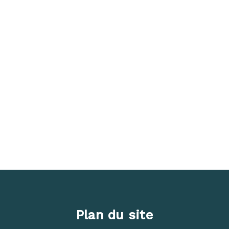
Plan du site