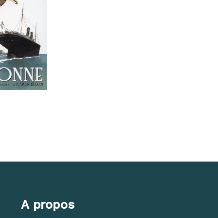
A propos