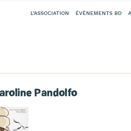
L’ASSOCIATION
ÉVÈNEMENTS BD
roline Pandolfo