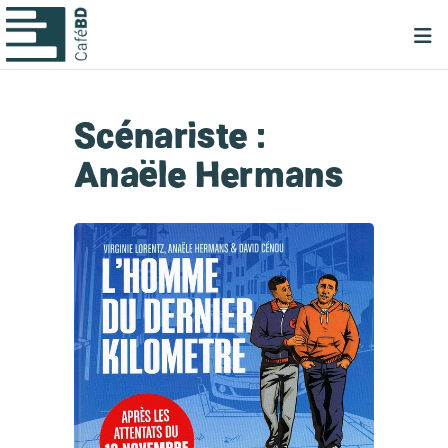
Scénariste :
Anaële Hermans