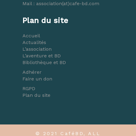
Mail :
association(at)cafe-bd.com
Plan du site
Accueil
Actualités
L’association
L’aventure et BD
Bibliothèque et BD
Adhérer
Faire un don
RGPD
Plan du site
© 2021 CaféBD, ALL