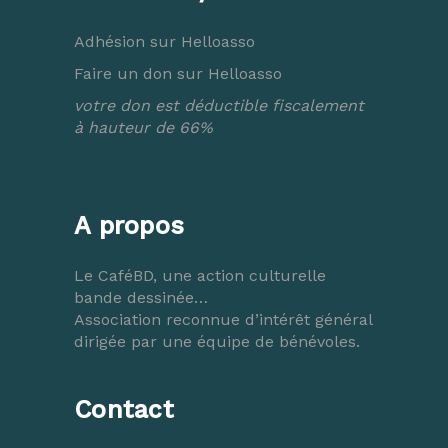
Adhésion sur Helloasso
Faire un don sur Helloasso
votre don est déductible fiscalement
à hauteur de 66%
A propos
Le CaféBD, une action culturelle
bande dessinée…
Association reconnue d’intérêt général
dirigée par une équipe de bénévoles.
Contact