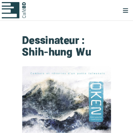
Dessinateur :
Shih-hung Wu