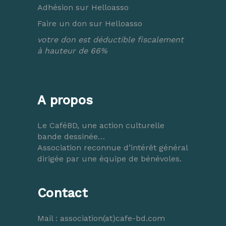
Adhésion sur Helloasso
Faire un don sur Helloasso
votre don est déductible fiscalement
à hauteur de 66%
A propos
Le CaféBD, une action culturelle
bande dessinée…
Association reconnue d’intérêt général
dirigée par une équipe de bénévoles.
Contact
Mail :
association(at)cafe-bd.com