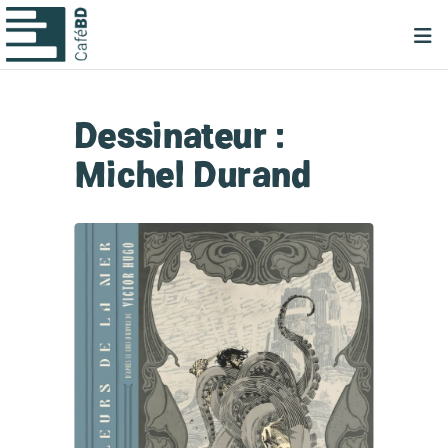
Dessinateur :
Michel Durand