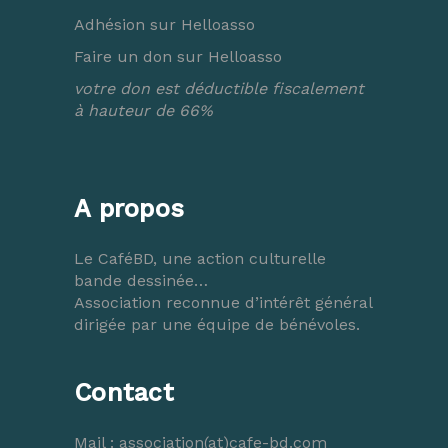
Adhésion sur Helloasso
Faire un don sur Helloasso
votre don est déductible fiscalement
à hauteur de 66%
A propos
Le CaféBD, une action culturelle
bande dessinée…
Association reconnue d’intérêt général
dirigée par une équipe de bénévoles.
Contact
Mail :
association(at)cafe-bd.com