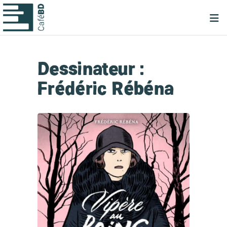
Dessinateur :
Frédéric Rébéna