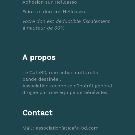
Adhésion sur Helloasso
Faire un don sur Helloasso
votre don est déductible fiscalement
à hauteur de 66%
A propos
Le CaféBD, une action culturelle
bande dessinée…
Association reconnue d’intérêt général
dirigée par une équipe de bénévoles.
Contact
Mail :
association(at)cafe-bd.com