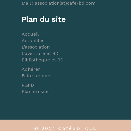
Mail :
association(at)cafe-bd.com
Plan du site
Accueil
Actualités
L’association
L’aventure et BD
Bibliothèque et BD
Adhérer
Faire un don
RGPD
Plan du site
© 2021 CaféBD, ALL