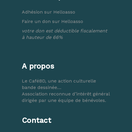
Adhésion sur Helloasso
Faire un don sur Helloasso
votre don est déductible fiscalement
à hauteur de 66%
A propos
Le CaféBD, une action culturelle
bande dessinée…
Association reconnue d’intérêt général
dirigée par une équipe de bénévoles.
Contact