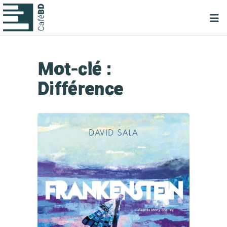
Mot-clé :
Différence