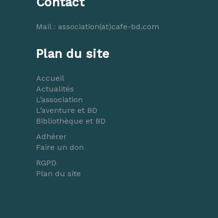
Contact
Mail :
association(at)cafe-bd.com
Plan du site
Accueil
Actualités
L’association
L’aventure et BD
Bibliothèque et BD
Adhérer
Faire un don
RGPD
Plan du site