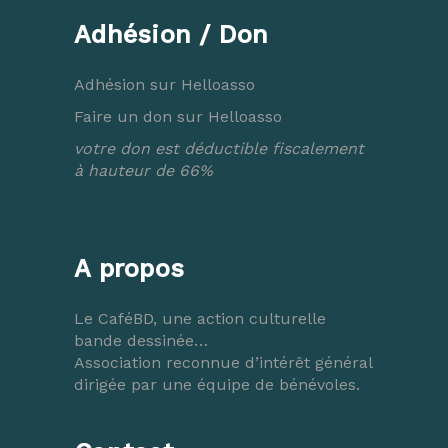
Adhésion / Don
Adhésion sur Helloasso
Faire un don sur Helloasso
votre don est déductible fiscalement
à hauteur de 66%
A propos
Le CaféBD, une action culturelle
bande dessinée…
Association reconnue d’intérêt général
dirigée par une équipe de bénévoles.