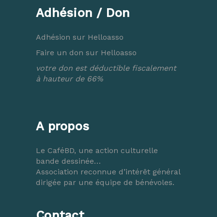
Adhésion / Don
Adhésion sur Helloasso
Faire un don sur Helloasso
votre don est déductible fiscalement
à hauteur de 66%
A propos
Le CaféBD, une action culturelle
bande dessinée…
Association reconnue d’intérêt général
dirigée par une équipe de bénévoles.
Contact