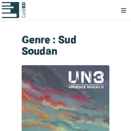
Genre :
Sud
Soudan