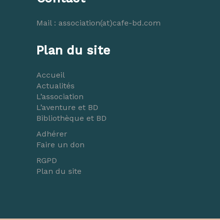
Mail :
association(at)cafe-bd.com
Plan du site
Accueil
Actualités
L’association
L’aventure et BD
Bibliothèque et BD
Adhérer
Faire un don
RGPD
Plan du site