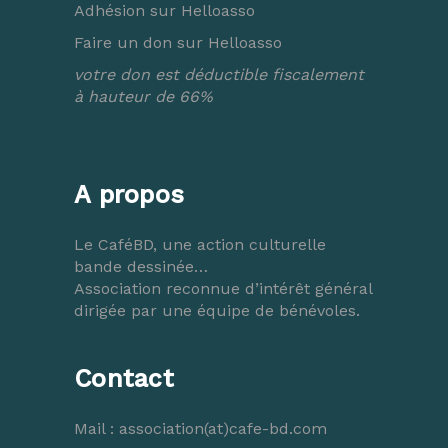
Adhésion sur Helloasso
Faire un don sur Helloasso
votre don est déductible fiscalement
à hauteur de 66%
A propos
Le CaféBD, une action culturelle
bande dessinée…
Association reconnue d’intérêt général
dirigée par une équipe de bénévoles.
Contact
Mail :
association(at)cafe-bd.com