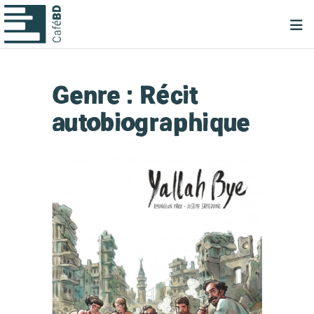
Genre :
Récit
autobiographique