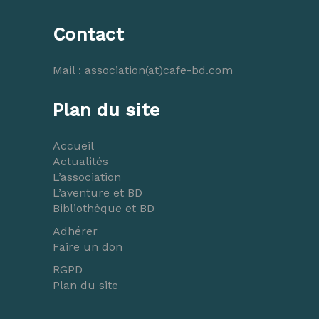
Contact
Mail :
association(at)cafe-bd.com
Plan du site
Accueil
Actualités
L’association
L’aventure et BD
Bibliothèque et BD
Adhérer
Faire un don
RGPD
Plan du site