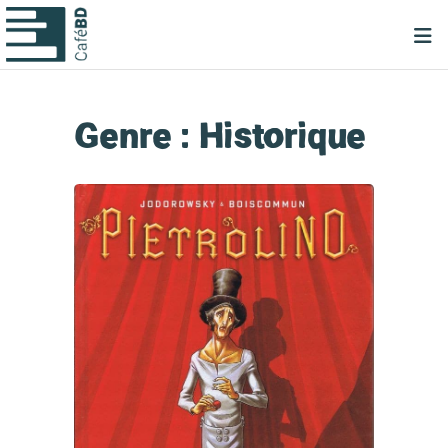
Genre :
Historique