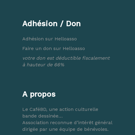
Adhésion / Don
Adhésion sur Helloasso
Faire un don sur Helloasso
votre don est déductible fiscalement
à hauteur de 66%
A propos
Le CaféBD, une action culturelle
bande dessinée…
Association reconnue d’intérêt général
dirigée par une équipe de bénévoles.