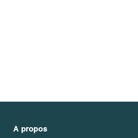
A propos