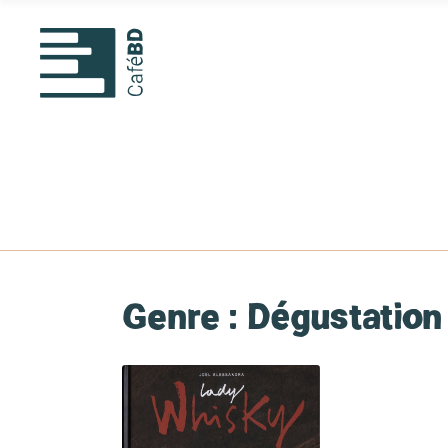
Genre :
Dégustation