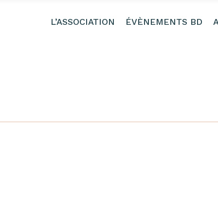
L’ASSOCIATION
ÉVÈNEMENTS BD