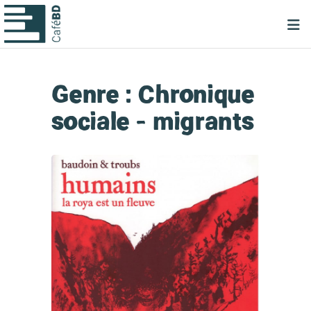
Genre :
Chronique
sociale - migrants