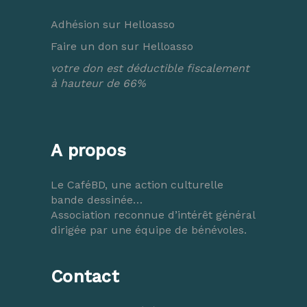
Adhésion sur Helloasso
Faire un don sur Helloasso
votre don est déductible fiscalement
à hauteur de 66%
A propos
Le CaféBD, une action culturelle
bande dessinée…
Association reconnue d’intérêt général
dirigée par une équipe de bénévoles.
Contact