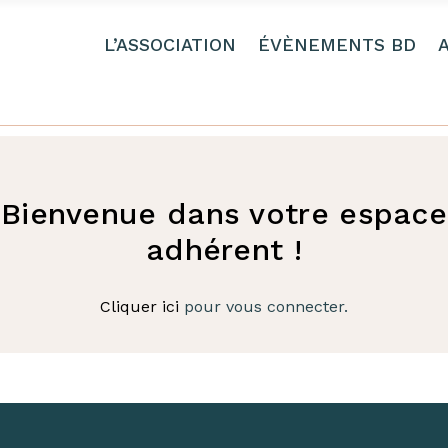
L’ASSOCIATION
ÉVÈNEMENTS BD
Bienvenue dans votre espace
adhérent !
Cliquer ici
pour vous connecter.