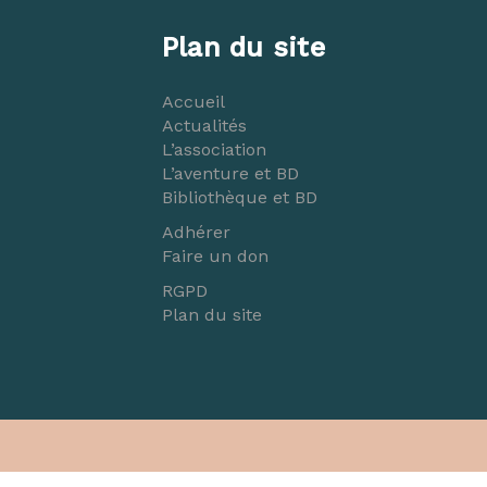
Plan du site
Accueil
Actualités
L’association
L’aventure et BD
Bibliothèque et BD
Adhérer
Faire un don
RGPD
Plan du site