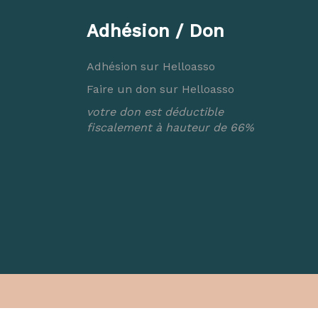
Adhésion / Don
Adhésion sur Helloasso
Faire un don sur Helloasso
votre don est déductible
fiscalement à hauteur de 66%