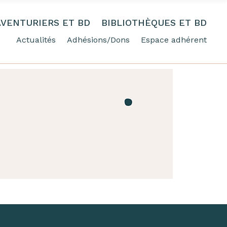
AVENTURIERS ET BD
BIBLIOTHÈQUES ET BD
Actualités
Adhésions/Dons
Espace adhérent