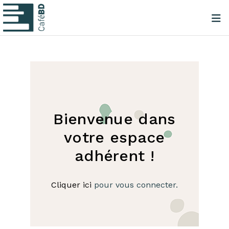
Bienvenue dans
votre espace
adhérent !
Cliquer ici
pour vous connecter.