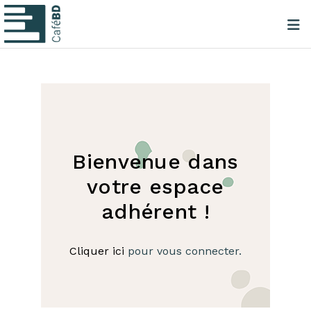
Bienvenue dans
votre espace
adhérent !
Cliquer ici
pour vous connecter.