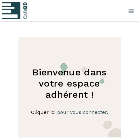
Bienvenue dans
votre espace
adhérent !
Cliquer ici
pour vous connecter.