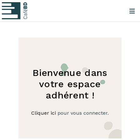
Bienvenue dans
votre espace
adhérent !
Cliquer ici
pour vous connecter.