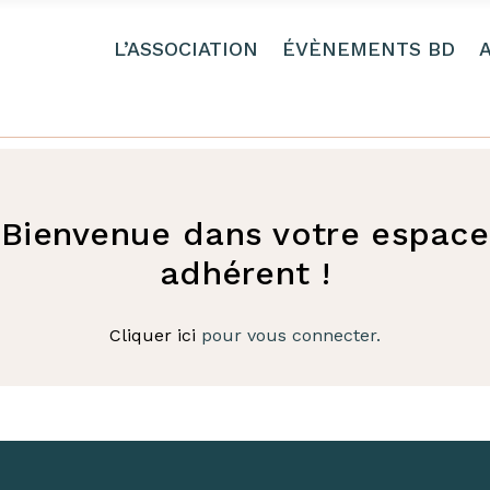
L’ASSOCIATION
ÉVÈNEMENTS BD
Bienvenue dans votre espace
adhérent !
Cliquer ici
pour vous connecter.