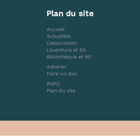
Plan du site
Accueil
Actualités
L’association
L’aventure et BD
Bibliothèque et BD
Adhérer
Faire un don
RGPD
Plan du site