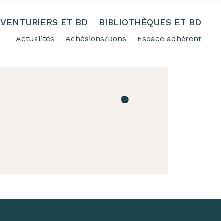
AVENTURIERS ET BD
BIBLIOTHÈQUES ET BD
Actualités
Adhésions/Dons
Espace adhérent