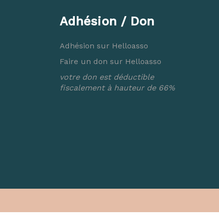
Adhésion / Don
Adhésion sur Helloasso
Faire un don sur Helloasso
votre don est déductible
fiscalement à hauteur de 66%