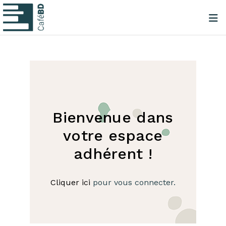
Bienvenue dans
votre espace
adhérent !
Cliquer ici
pour vous connecter.