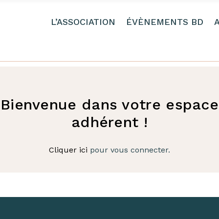
L’ASSOCIATION
ÉVÈNEMENTS BD
Bienvenue dans votre espace
adhérent !
Cliquer ici
pour vous connecter.