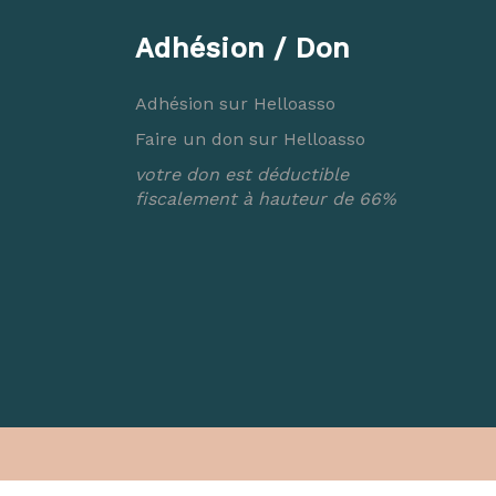
Adhésion / Don
Adhésion sur Helloasso
Faire un don sur Helloasso
votre don est déductible
fiscalement à hauteur de 66%