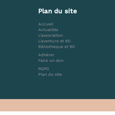
Plan du site
Accueil
Actualités
L’association
L’aventure et BD
Bibliothèque et BD
Adhérer
Faire un don
RGPD
Plan du site