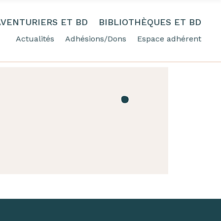
AVENTURIERS ET BD
BIBLIOTHÈQUES ET BD
Actualités
Adhésions/Dons
Espace adhérent