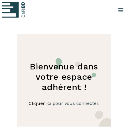
Bienvenue dans
votre espace
adhérent !
Cliquer ici
pour vous connecter.