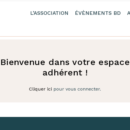
L’ASSOCIATION
ÉVÈNEMENTS BD
Bienvenue dans votre espace
adhérent !
Cliquer ici
pour vous connecter.