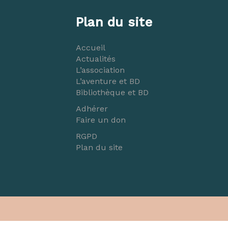
Plan du site
Accueil
Actualités
L’association
L’aventure et BD
Bibliothèque et BD
Adhérer
Faire un don
RGPD
Plan du site