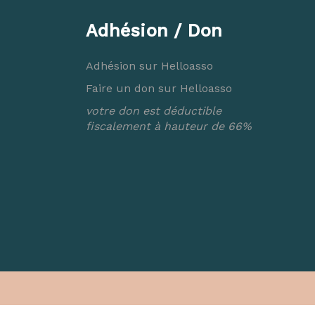
Adhésion / Don
Adhésion sur Helloasso
Faire un don sur Helloasso
votre don est déductible
fiscalement à hauteur de 66%