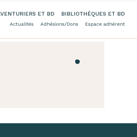
AVENTURIERS ET BD
BIBLIOTHÈQUES ET BD
Actualités
Adhésions/Dons
Espace adhérent