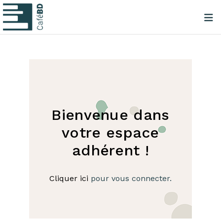
Bienvenue dans
votre espace
adhérent !
Cliquer ici
pour vous connecter.