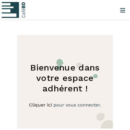
Bienvenue dans
votre espace
adhérent !
Cliquer ici
pour vous connecter.