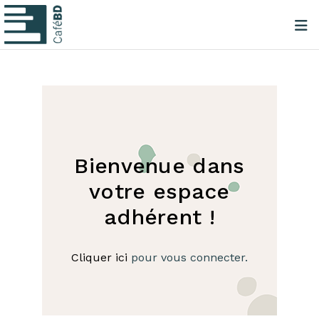
Bienvenue dans
votre espace
adhérent !
Cliquer ici
pour vous connecter.