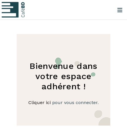
Bienvenue dans
votre espace
adhérent !
Cliquer ici
pour vous connecter.