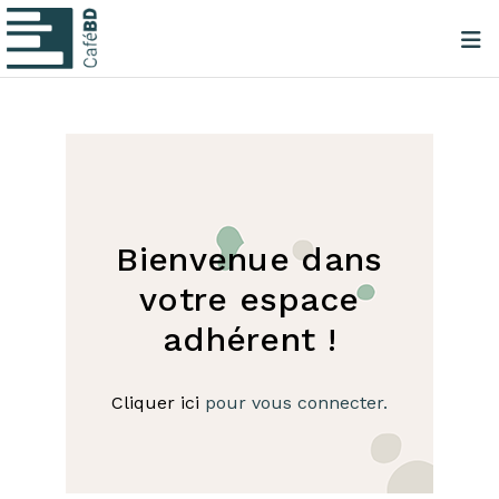
Bienvenue dans
votre espace
adhérent !
Cliquer ici
pour vous connecter.