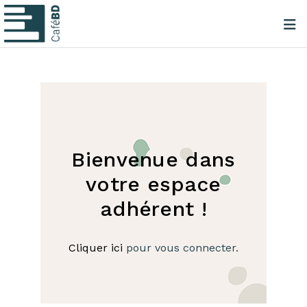
Bienvenue dans
votre espace
adhérent !
Cliquer ici
pour vous connecter.