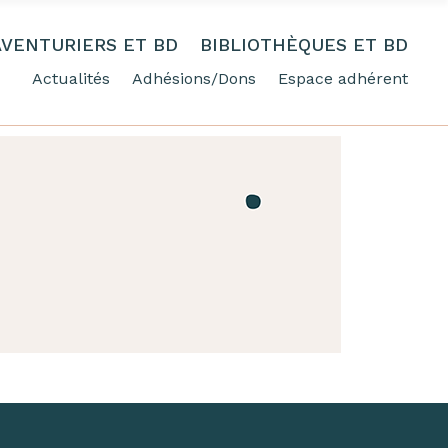
AVENTURIERS ET BD
BIBLIOTHÈQUES ET BD
Actualités
Adhésions/Dons
Espace adhérent