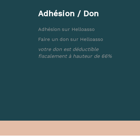
Adhésion / Don
Adhésion sur Helloasso
Faire un don sur Helloasso
votre don est déductible
fiscalement à hauteur de 66%