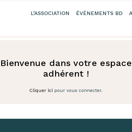
L’ASSOCIATION
ÉVÈNEMENTS BD
Bienvenue dans votre espace
adhérent !
Cliquer ici
pour vous connecter.