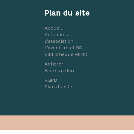
Plan du site
Accueil
Actualités
L’association
L’aventure et BD
Bibliothèque et BD
Adhérer
Faire un don
RGPD
Plan du site