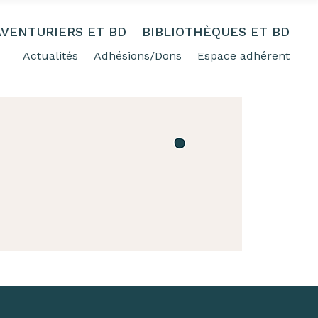
AVENTURIERS ET BD
BIBLIOTHÈQUES ET BD
Actualités
Adhésions/Dons
Espace adhérent