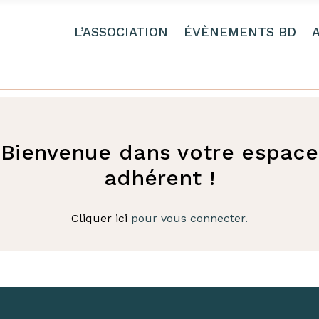
L’ASSOCIATION
ÉVÈNEMENTS BD
Bienvenue dans votre espace
adhérent !
Cliquer ici
pour vous connecter.