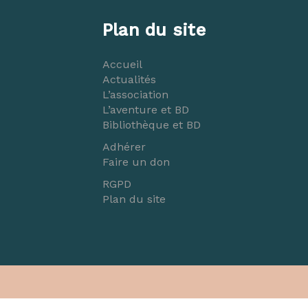
Plan du site
Accueil
Actualités
L’association
L’aventure et BD
Bibliothèque et BD
Adhérer
Faire un don
RGPD
Plan du site