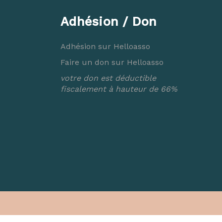
Adhésion / Don
Adhésion sur Helloasso
Faire un don sur Helloasso
votre don est déductible
fiscalement à hauteur de 66%