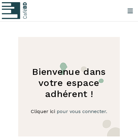
Bienvenue dans
votre espace
adhérent !
Cliquer ici
pour vous connecter.