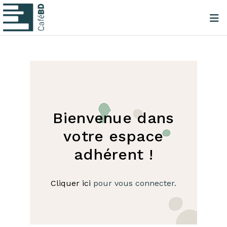
Bienvenue dans
votre espace
adhérent !
Cliquer ici
pour vous connecter.