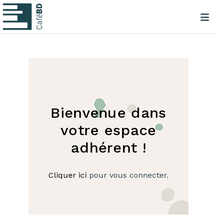
Bienvenue dans
votre espace
adhérent !
Cliquer ici
pour vous connecter.