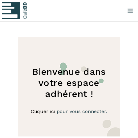
Bienvenue dans
votre espace
adhérent !
Cliquer ici
pour vous connecter.