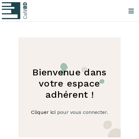
Bienvenue dans
votre espace
adhérent !
Cliquer ici
pour vous connecter.