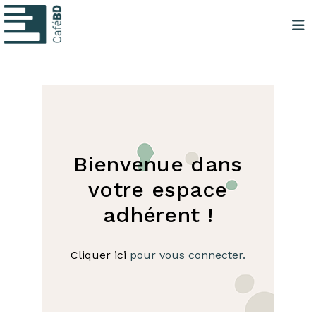
Bienvenue dans
votre espace
adhérent !
Cliquer ici
pour vous connecter.