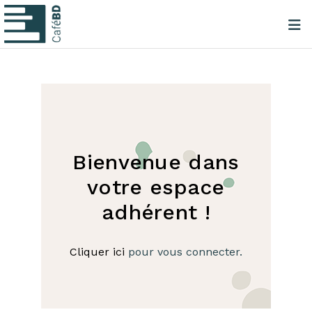
Bienvenue dans
votre espace
adhérent !
Cliquer ici
pour vous connecter.